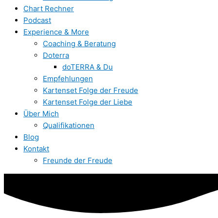
Chart Rechner
Podcast
Experience & More
Coaching & Beratung
Doterra
doTERRA & Du
Empfehlungen
Kartenset Folge der Freude
Kartenset Folge der Liebe
Über Mich
Qualifikationen
Blog
Kontakt
Freunde der Freude