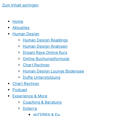
Zum Inhalt springen
Home
Aktuelles
Human Design
Human Design Readings
Human Design Analysen
Dream Rave Online Kurs
Online Buchungsformular
Chart Rechner
Human Design Lounge Bodensee
Dufte Unterstützung
Chart Rechner
Podcast
Experience & More
Coaching & Beratung
Doterra
doTERRA & Du