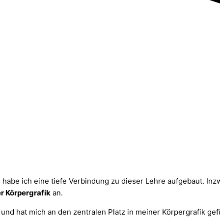
habe ich eine tiefe Verbindung zu dieser Lehre aufgebaut. In
er Körpergrafik
an.
und hat mich an den zentralen Platz in meiner Körpergrafik ge