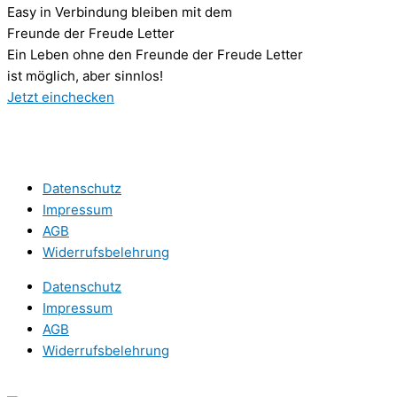
Easy in Verbindung bleiben mit dem
Freunde der Freude Letter
Ein Leben ohne den Freunde der Freude Letter
ist möglich, aber sinnlos!
Jetzt einchecken
Datenschutz
Impressum
AGB
Widerrufsbelehrung
Datenschutz
Impressum
AGB
Widerrufsbelehrung