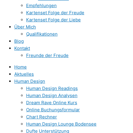
Empfehlungen
Kartenset Folge der Freude
Kartenset Folge der Liebe
Über Mich
Qualifikationen
Blog
Kontakt
Freunde der Freude
Home
Aktuelles
Human Design
Human Design Readings
Human Design Analysen
Dream Rave Online Kurs
Online Buchungsformular
Chart Rechner
Human Design Lounge Bodensee
Dufte Unterstützung