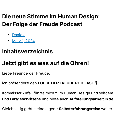
Die neue Stimme im Human Design:
Der Folge der Freude Podcast
Daniela
März 1, 2024
Inhaltsverzeichnis
Jetzt gibt es was auf die Ohren!
Liebe Freunde der Freude,
ich präsentiere den
FOLGE DER FREUDE PODCAST
🎙️
Kommissar Zufall führte mich zum Human Design und seitdem 
und Fortgeschrittene
und biete auch
Aufstellungsarbeit in d
Gleichzeitig geht meine eigene
Selbsterfahrungsreise
weiter 