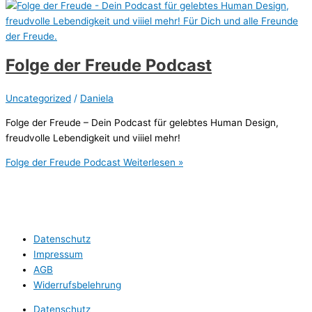
Folge der Freude Podcast
Uncategorized
/
Daniela
Folge der Freude – Dein Podcast für gelebtes Human Design,
freudvolle Lebendigkeit und viiiel mehr!
Folge der Freude Podcast
Weiterlesen »
Datenschutz
Impressum
AGB
Widerrufsbelehrung
Datenschutz