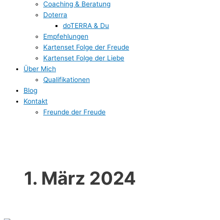
Coaching & Beratung
Doterra
doTERRA & Du
Empfehlungen
Kartenset Folge der Freude
Kartenset Folge der Liebe
Über Mich
Qualifikationen
Blog
Kontakt
Freunde der Freude
1. März 2024