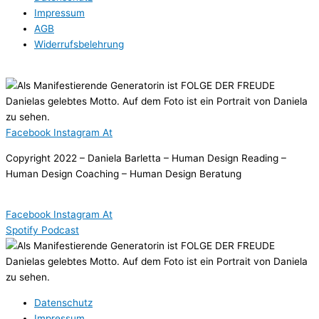
Impressum
AGB
Widerrufsbelehrung
Facebook
Instagram
At
Copyright 2022 – Daniela Barletta – Human Design Reading –
Human Design Coaching – Human Design Beratung
Facebook
Instagram
At
Spotify
Podcast
Datenschutz
Impressum