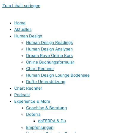
Zum Inhalt springen
Home
Aktuelles
Human Design
Human Design Readings
Human Design Analysen
Dream Rave Online Kurs
Online Buchungsformular
Chart Rechner
Human Design Lounge Bodensee
Dufte Unterstützung
Chart Rechner
Podcast
Experience & More
Coaching & Beratung
Doterra
doTERRA & Du
Empfehlungen