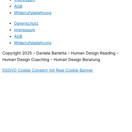
AGB
Widerrufsbelehrung
Datenschutz
Impressum
AGB
Widerrufsbelehrung
Copyright 2025 – Daniela Barletta – Human Design Reading –
Human Design Coaching – Human Design Beratung
DSGVO Cookie Consent mit Real Cookie Banner