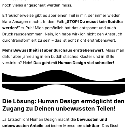
noch vieles angeschaut werden muss.
Erfreulicherweise gibt es aber einen Teil in mir, der immer wieder
klare Ansagen macht. In dem Fall:
„STOP! Du musst kein Buddha
werden!“
➾ Puh! Mich persönlich hat das entspannt und auch
Druck rausgenommen. Nein, ich habe wirklich nicht den Anspruch
durchtransformiert zu sein – das ist echt nicht erstrebenswert.
Mehr Bewusstheit ist aber durchaus erstrebenswert.
Muss man
dafür aber jahrelang in ein buddhistisches Kloster und in Stille
versinken? Nein!
Das geht mit Human Design viel schneller!
Die Lösung: Human Design ermöglicht den
Zugang zu Deinen unbewussten Teilen!
Ja tatsächlich! Human Design macht die
bewussten
und
unbewussten Anteile
bei jedem Menschen
sichtbar
. Das lässt