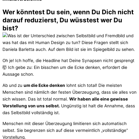
Wer könntest Du sein, wenn Du Dich nicht
darauf reduzierst, Du wüsstest wer Du
bist?
Oh je! Ich hoffe, die Headline hat Deine Synapsen nicht gesprengt
🤯 Ich gebe zu: Ein bisschen um die Ecke denken, erfordert die
Aussage schon.
Ab und zu
um die Ecke denken
lohnt sich total! Die meisten
Menschen sind nämlich der festen Überzeugung, dass sie alles von
sich wissen. Das ist total normal.
Wir haben alle eine gewisse
Vorstellung von uns selbst.
Ungünstig ist halt die Annahme, dass
das Selbstbild vollständig ist.
Menschen mit dieser Überzeugung limitieren sich automatisch
selbst. Sie begrenzen sich auf diese vermeintlich „vollständige“
Vorstellung.