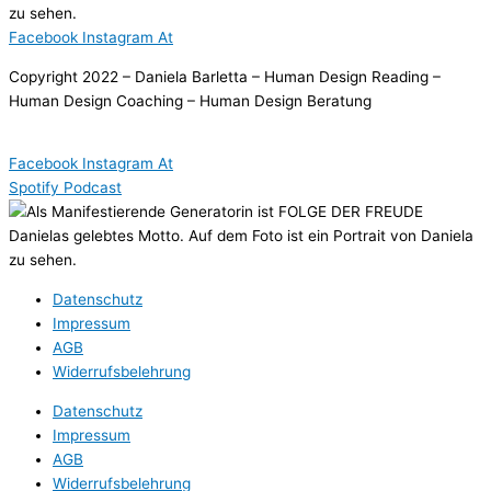
Facebook
Instagram
At
Copyright 2022 – Daniela Barletta – Human Design Reading –
Human Design Coaching – Human Design Beratung
Facebook
Instagram
At
Spotify
Podcast
Datenschutz
Impressum
AGB
Widerrufsbelehrung
Datenschutz
Impressum
AGB
Widerrufsbelehrung