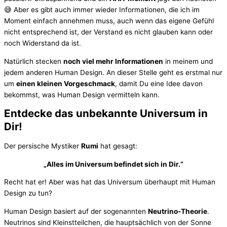
😅 Aber es gibt auch immer wieder Informationen, die ich im
Moment einfach annehmen muss, auch wenn das eigene Gefühl
nicht entsprechend ist, der Verstand es nicht glauben kann oder
noch Widerstand da ist.
Natürlich stecken
noch viel mehr Informationen
in meinem und
jedem anderen Human Design. An dieser Stelle geht es erstmal nur
um
einen kleinen Vorgeschmack
, damit Du eine Idee davon
bekommst, was Human Design vermitteln kann.
Entdecke das unbekannte Universum in
Dir!
Der persische Mystiker
Rumi
hat gesagt:
„Alles im Universum befindet sich in Dir.“
Recht hat er! Aber was hat das Universum überhaupt mit Human
Design zu tun?
Human Design basiert auf der sogenannten
Neutrino-Theorie
.
Neutrinos sind Kleinstteilchen, die hauptsächlich von der Sonne