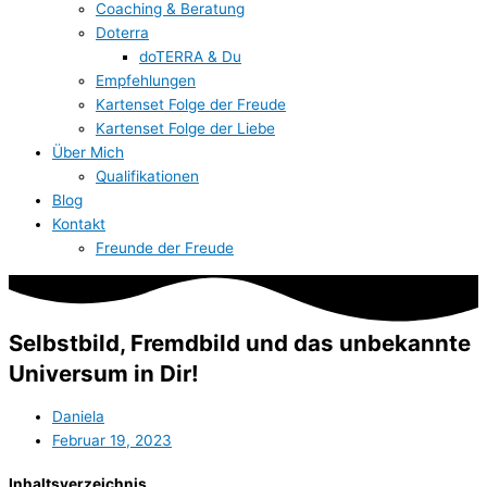
Coaching & Beratung
Doterra
doTERRA & Du
Empfehlungen
Kartenset Folge der Freude
Kartenset Folge der Liebe
Über Mich
Qualifikationen
Blog
Kontakt
Freunde der Freude
Selbstbild, Fremdbild und das unbekannte
Universum in Dir!
Daniela
Februar 19, 2023
Inhaltsverzeichnis