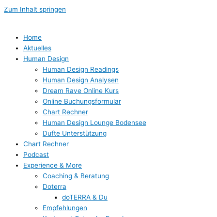
Zum Inhalt springen
Home
Aktuelles
Human Design
Human Design Readings
Human Design Analysen
Dream Rave Online Kurs
Online Buchungsformular
Chart Rechner
Human Design Lounge Bodensee
Dufte Unterstützung
Chart Rechner
Podcast
Experience & More
Coaching & Beratung
Doterra
doTERRA & Du
Empfehlungen